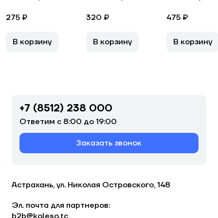
275 ₽
320 ₽
475 ₽
В корзину
В корзину
В корзину
+7 (8512) 238 000
Ответим с 8:00 до 19:00
Заказать звонок
Астрахань, ул. Николая Островского, 148
Эл. почта для партнеров:
b2b@koleso.tc