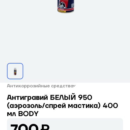
Антикоррозийные средства
Антигравий БЕЛЫЙ 950
(аэрозоль/спрей мастика) 400
мл BODY
700 ₽