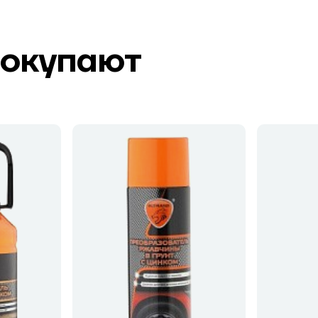
покупают