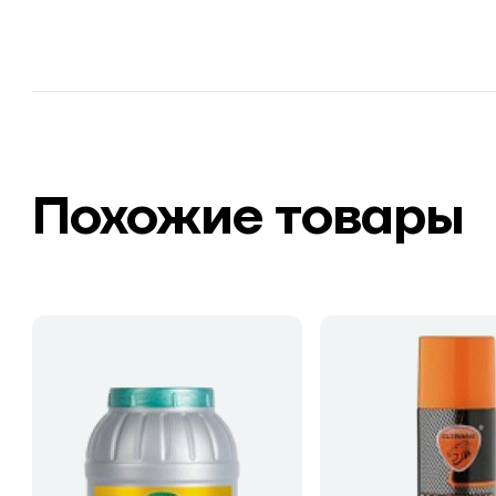
Похожие товары