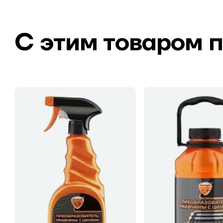
С этим товаром 