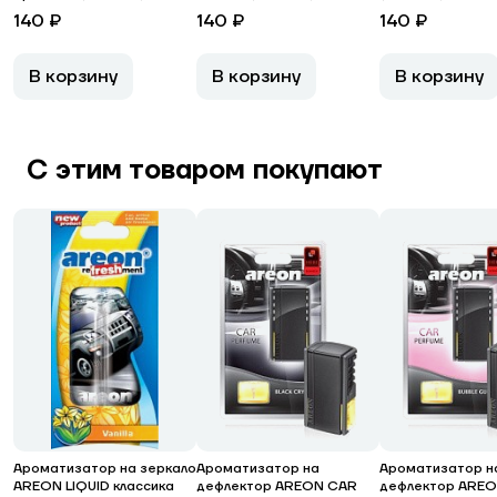
140 ₽
140 ₽
140 ₽
В корзину
В корзину
В корзину
С этим товаром покупают
Ароматизатор на зеркало
Ароматизатор на
Ароматизатор н
AREON LIQUID классика
дефлектор AREON CAR
дефлектор ARE