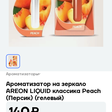
Ароматизаторы
Ароматизатор на зеркало
AREON LIQUID классика Peach
(Персик) (гелевый)
140 ₽