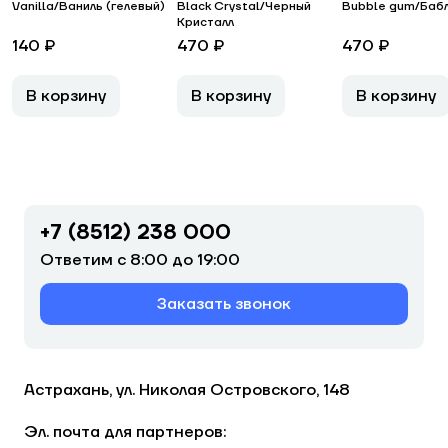
Vanilla/Ваниль (гелевый)
Black Crystal/Черный
Bubble gum/Бабл
Кристалл
140 ₽
470 ₽
470 ₽
В корзину
В корзину
В корзину
+7 (8512) 238 000
Ответим с 8:00 до 19:00
Заказать звонок
Астрахань, ул. Николая Островского, 148
Эл. почта для партнеров: