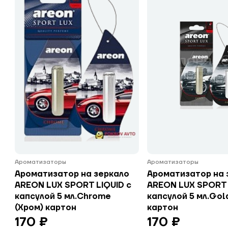
Ароматизаторы
Ароматизаторы
Ароматизатор на зеркало
Ароматизатор на 
AREON LUX SPORT LIQUID с
AREON LUX SPORT 
капсулой 5 мл.Chrome
капсулой 5 мл.Gol
(Хром) картон
картон
170 ₽
170 ₽