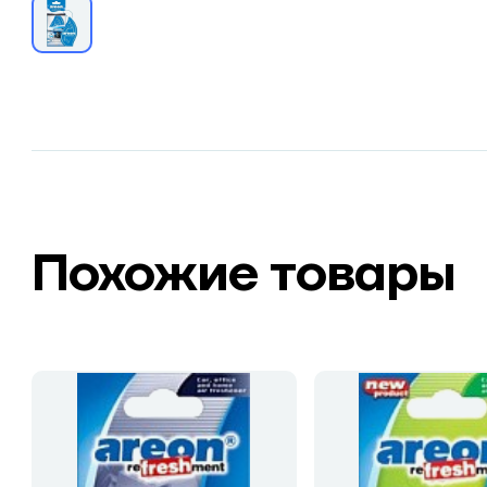
Похожие товары