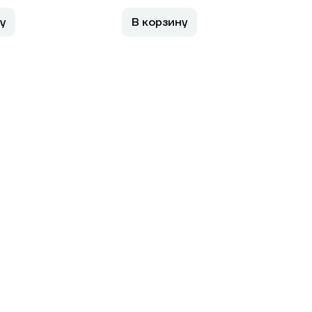
у
В корзину