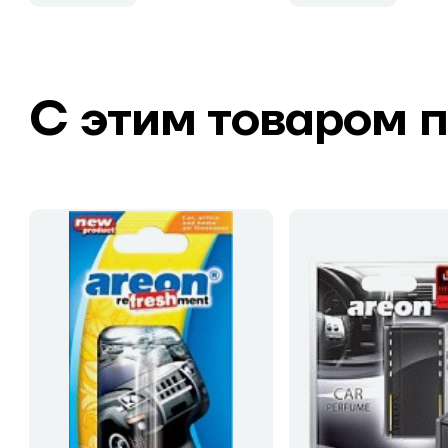
С этим товаром 