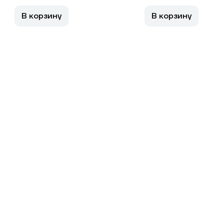
В корзину
В корзину