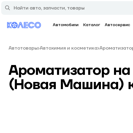
Автомобили
Каталог
Автосервис
Автотовары
Автохимия и косметика
Ароматизато
Ароматизатор на
(Новая Машина) 