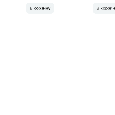
В корзину
В корзин