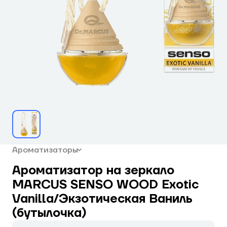
Ароматизаторы
Ароматизатор на зеркало
MARCUS SENSO WOOD Exotic
Vanilla/Экзотическая Ваниль
(бутылочка)