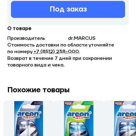
Под заказ
О товаре
Производитель
dr.MARCUS
Стоимость доставки по области уточняйте
по номеру
+7 (8512) 238−000
.
Возврат в течение 7 дней при сохранении
товарного вида и чека.
Похожие товары