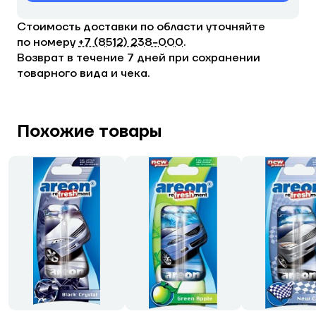
Стоимость доставки по области уточняйте
по номеру
+7 (8512) 238−000
.
Возврат в течение 7 дней при сохранении
товарного вида и чека.
Похожие товары