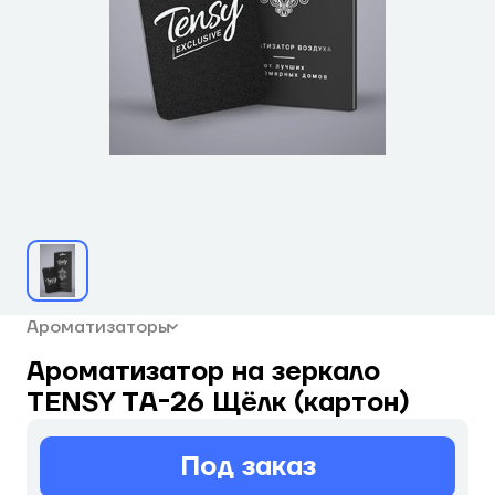
Ароматизаторы
Ароматизатор на зеркало
TENSY TА-26 Щёлк (картон)
Под заказ