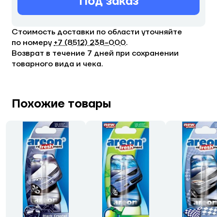
Под заказ
Стоимость доставки по области уточняйте
по номеру
+7 (8512) 238−000
.
Возврат в течение 7 дней при сохранении
товарного вида и чека.
Похожие товары