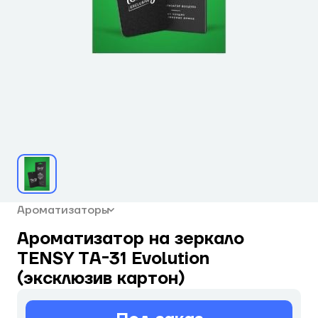
Ароматизаторы
Ароматизатор на зеркало
TENSY TА-31 Evolution
(эксклюзив картон)