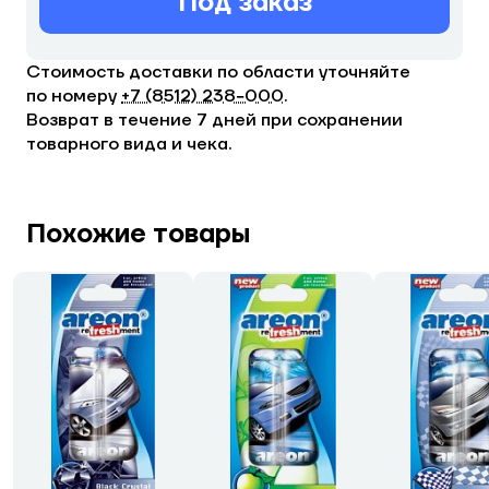
Под заказ
Стоимость доставки по области уточняйте
по номеру
+7 (8512) 238−000
.
Возврат в течение 7 дней при сохранении
товарного вида и чека.
Похожие товары