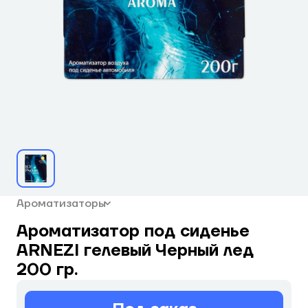
Ароматизаторы
Ароматизатор под сиденье
ARNEZI гелевый Черный лед
200 гр.