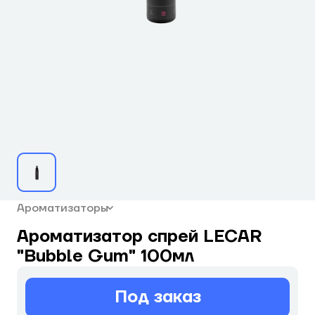
Ароматизаторы
Ароматизатор спрей LECAR
"Bubble Gum" 100мл
Под заказ