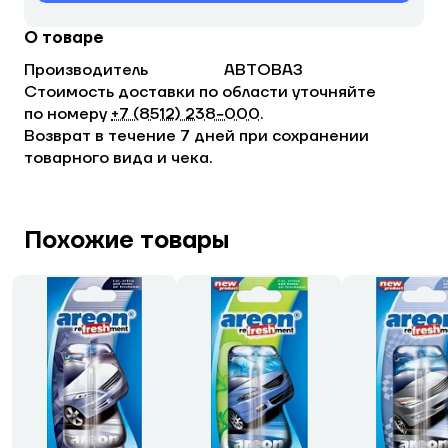
О товаре
Производитель
АВТОВАЗ
Стоимость доставки по области уточняйте
по номеру
+7 (8512) 238−000
.
Возврат в течение 7 дней при сохранении
товарного вида и чека.
Похожие товары