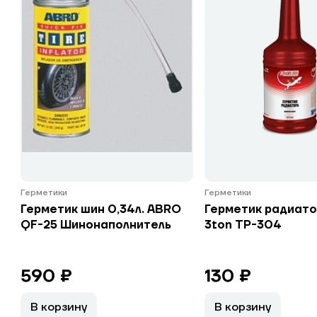
Герметики
Герметики
Герметик шин 0,34л. ABRO
Герметик радиатор
QF-25 Шинонаполнитель
3ton ТР-304
590 ₽
130 ₽
В корзину
В корзину