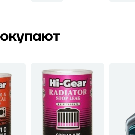
покупают