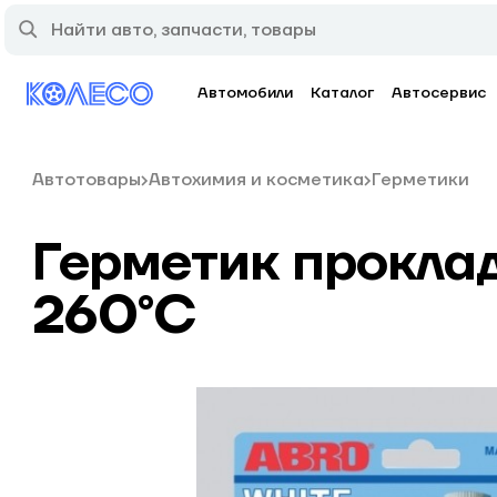
Автомобили
Каталог
Автосервис
Автотовары
Автохимия и косметика
Герметики
Герметик прокла
260°С