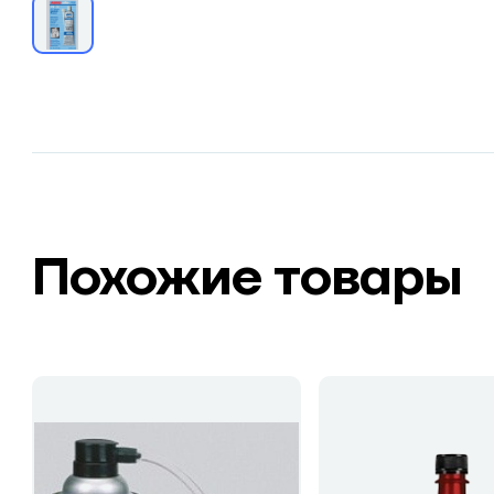
Похожие товары