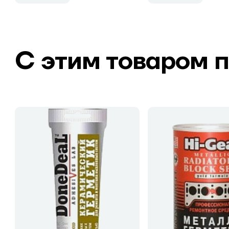
С этим товаром 