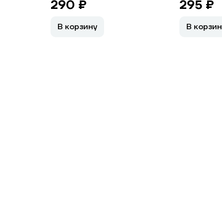
290 ₽
295 ₽
В корзину
В корзин