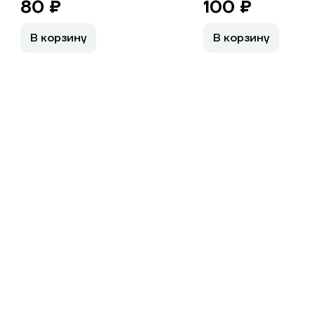
80 ₽
100 ₽
В корзину
В корзину