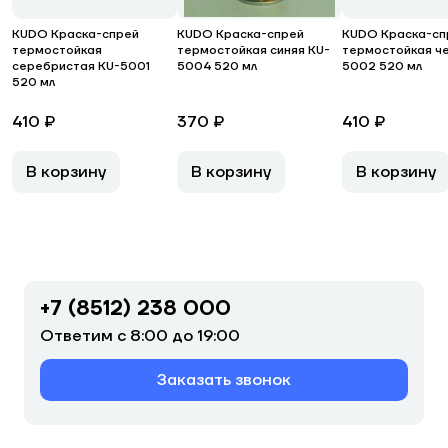
KUDO Краска-спрей
KUDO Краска-спрей
KUDO Краска-сп
термостойкая
термостойкая синяя KU-
термостойкая ч
серебристая KU-5001
5004 520 мл
5002 520 мл
520 мл
410 ₽
370 ₽
410 ₽
В корзину
В корзину
В корзину
+7 (8512) 238 000
Ответим с 8:00 до 19:00
Заказать звонок