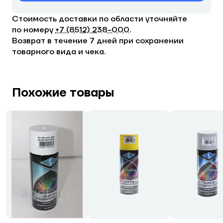
Стоимость доставки по области уточняйте
по номеру
+7 (8512) 238−000
.
Возврат в течение 7 дней при сохранении
товарного вида и чека.
Похожие товары