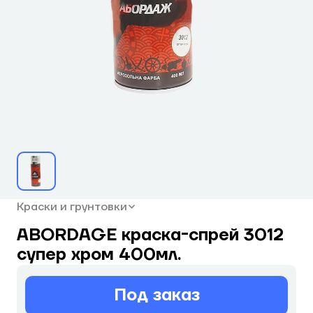
Краски и грунтовки
ABORDAGE краска-спрей 3012
супер хром 400мл.
Под заказ