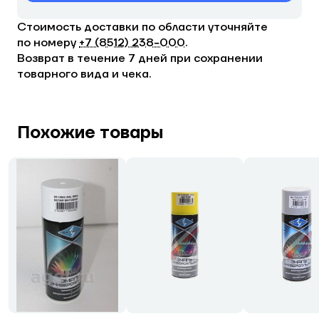
Стоимость доставки по области уточняйте
по номеру
+7 (8512) 238−000
.
Возврат в течение 7 дней при сохранении
товарного вида и чека.
Похожие товары