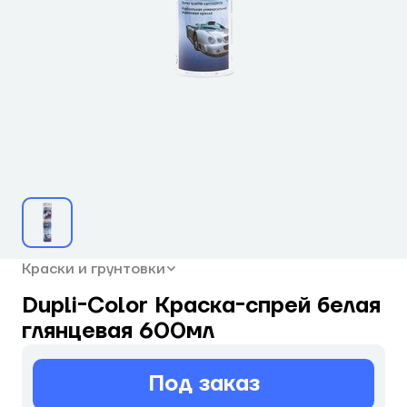
Краски и грунтовки
Dupli-Color Краска-спрей белая
глянцевая 600мл
Под заказ