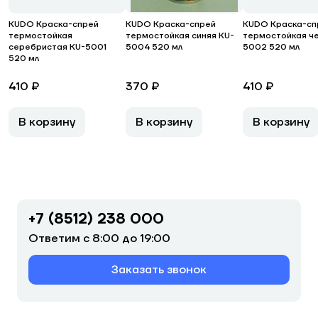
KUDO Краска-спрей
KUDO Краска-спрей
KUDO Краска-сп
термостойкая
термостойкая синяя KU-
термостойкая ч
серебристая KU-5001
5004 520 мл
5002 520 мл
520 мл
410 ₽
370 ₽
410 ₽
В корзину
В корзину
В корзину
+7 (8512) 238 000
Ответим с 8:00 до 19:00
Заказать звонок