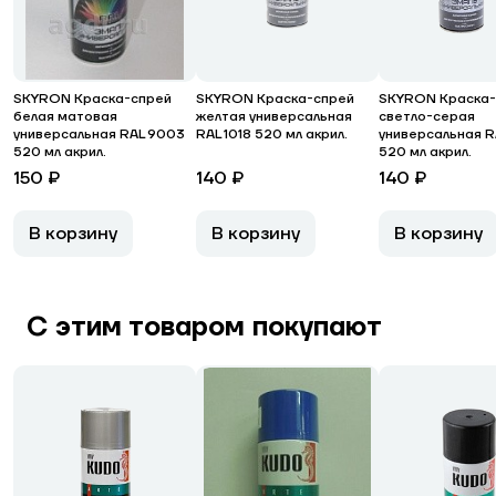
SKYRON Краска-спрей
SKYRON Краска-спрей
SKYRON Краска-
белая матовая
желтая универсальная
светло-серая
универсальная RAL 9003
RAL 1018 520 мл акрил.
универсальная R
520 мл акрил.
520 мл акрил.
150 ₽
140 ₽
140 ₽
В корзину
В корзину
В корзину
С этим товаром покупают