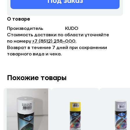
Под заказ
О товаре
Производитель
KUDO
Стоимость доставки по области уточняйте
по номеру
+7 (8512) 238−000
.
Возврат в течение 7 дней при сохранении
товарного вида и чека.
Похожие товары