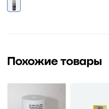
Похожие товары