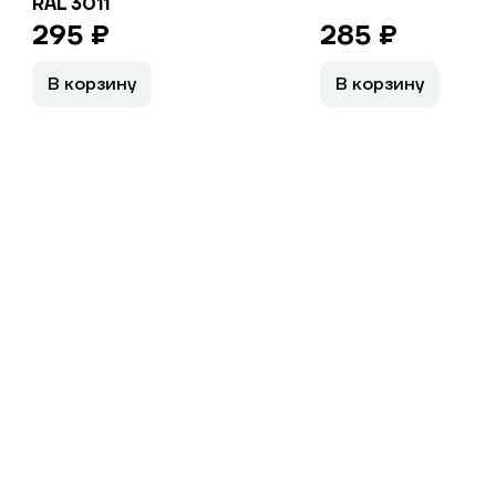
RAL 3011
295 ₽
285 ₽
В корзину
В корзину