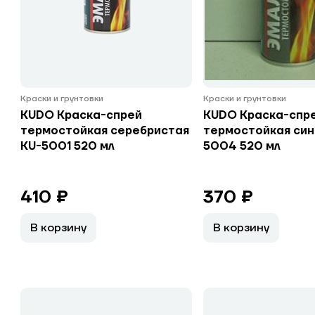
Краски и грунтовки
Краски и грунтовки
KUDO Краска-спрей
KUDO Краска-спр
термостойкая серебристая
термостойкая син
KU-5001 520 мл
5004 520 мл
410 ₽
370 ₽
В корзину
В корзину