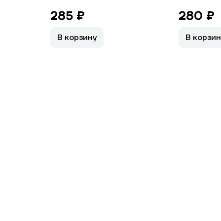
285 ₽
280 ₽
В корзину
В корзин