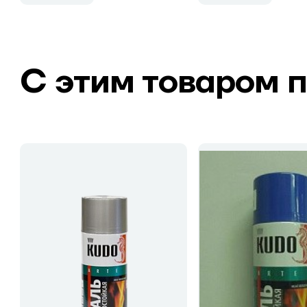
С этим товаром 