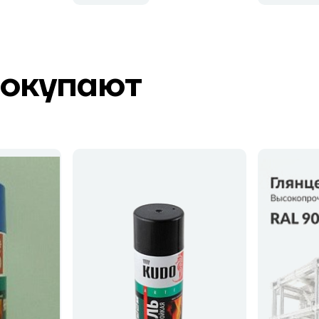
покупают