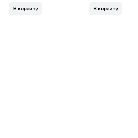
В корзину
В корзину