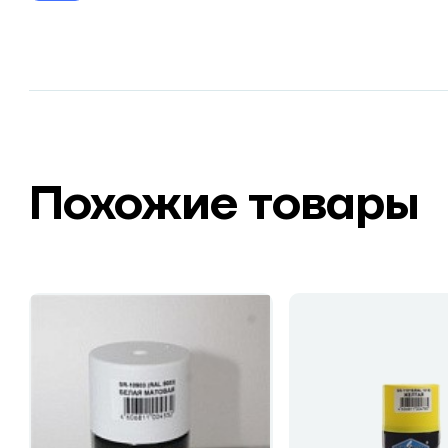
Похожие товары