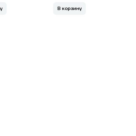
у
В корзину