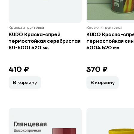
Краски и грунтовки
Краски и грунтовки
KUDO Краска-спрей
KUDO Краска-спр
термостойкая серебристая
термостойкая син
KU-5001 520 мл
5004 520 мл
410 ₽
370 ₽
В корзину
В корзину