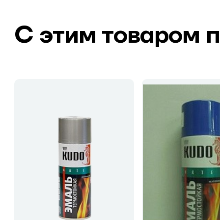
С этим товаром 