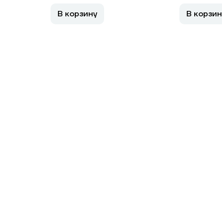
В корзину
В корзин