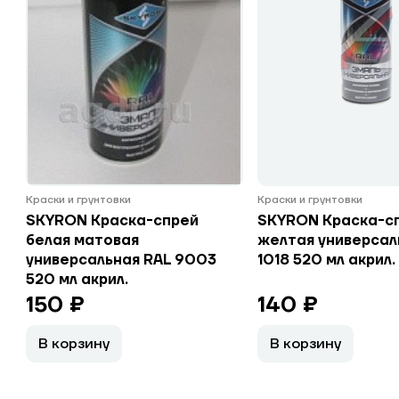
Краски и грунтовки
Краски и грунтовки
SKYRON Краска-спрей
SKYRON Краска-с
белая матовая
желтая универсал
универсальная RAL 9003
1018 520 мл акрил.
520 мл акрил.
150 ₽
140 ₽
В корзину
В корзину