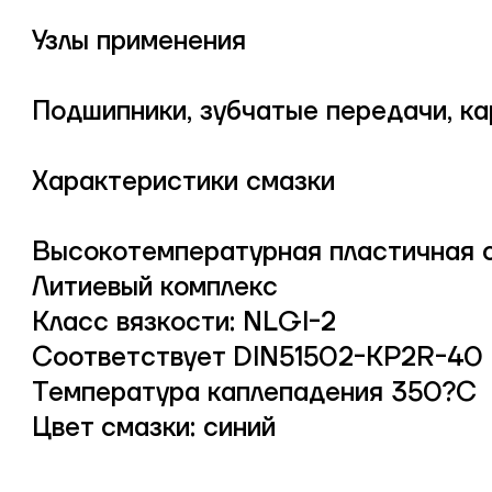
Узлы применения
Подшипники, зубчатые передачи, ка
Характеристики смазки
Высокотемпературная пластичная 
Литиевый комплекс
Класс вязкости: NLGI-2
Соответствует DIN51502-KP2R-40
Температура каплепадения 350?С
Цвет смазки: синий