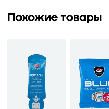
Похожие товары