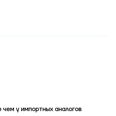
е чем у импортных аналогов