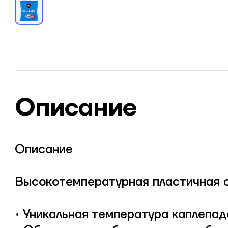
Описание
Описание
Высокотемпературная пластичная с
• Уникальная температура каплепад