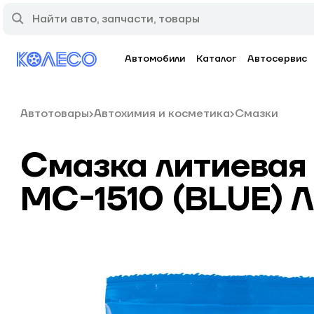
Автомобили
Каталог
Автосервис
Автотовары
Автохимия и косметика
Смазки
Смазка литиевая
МС-1510 (BLUE)