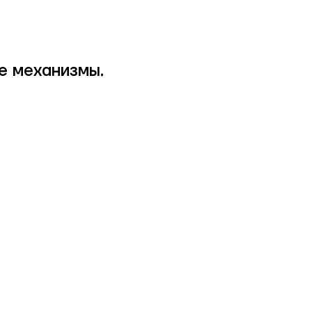
е механизмы.