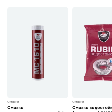
Смазки
Смазки
Смазка
Смазка водостойк