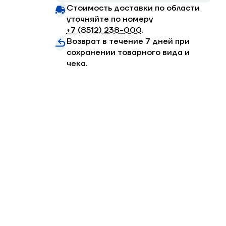
Стоимость доставки по области
уточняйте по номеру
+7 (8512) 238−000
.
Возврат в течение 7 дней при
сохранении товарного вида и
чека.