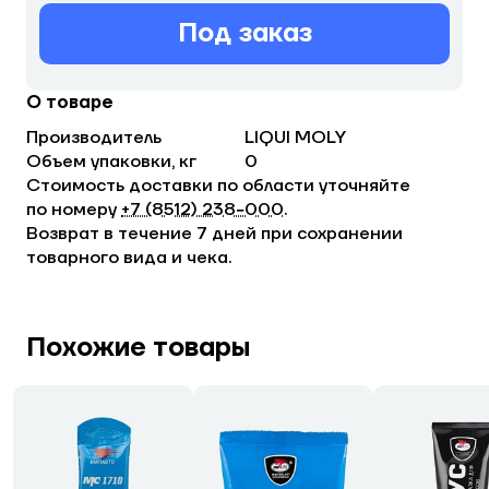
Под заказ
О товаре
Производитель
LIQUI MOLY
Объем упаковки, кг
0
Стоимость доставки по области уточняйте
по номеру
+7 (8512) 238−000
.
Возврат в течение 7 дней при сохранении
товарного вида и чека.
Похожие товары