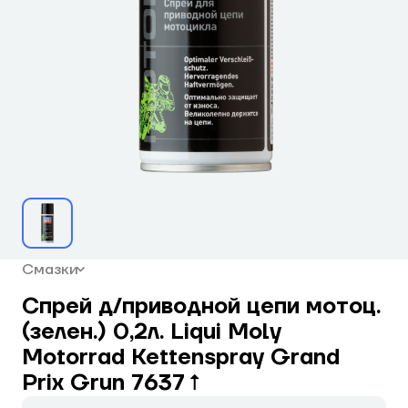
Смазки
Спрей д/приводной цепи мотоц.
(зелен.) 0,2л. Liqui Moly
Motorrad Kettenspray Grand
Prix Grun 7637↑