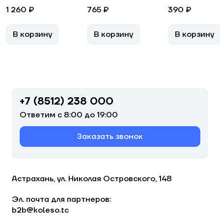
1 260 ₽
765 ₽
390 ₽
В корзину
В корзину
В корзину
+7 (8512) 238 000
Ответим с 8:00 до 19:00
Заказать звонок
Астрахань, ул. Николая Островского, 148
Эл. почта для партнеров:
b2b@koleso.tc