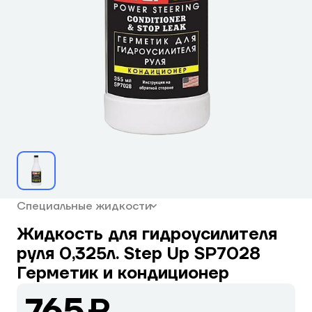
Специальные жидкости
Жидкость для гидроусилителя
руля 0,325л. Step Up SP7028
Герметик и кондиционер
765 ₽