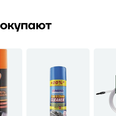
покупают