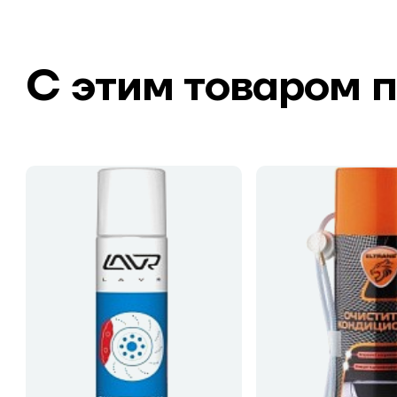
С этим товаром 