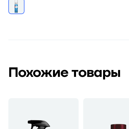
Похожие товары