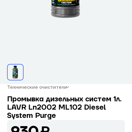
Технические очистители
Промывка дизельных систем 1л.
LAVR Ln2002 ML102 Diesel
System Purge
930 ₽