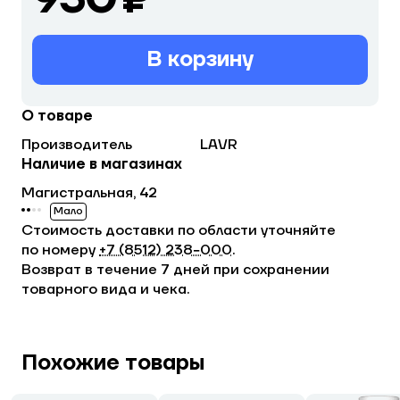
В корзину
О товаре
Производитель
LAVR
Наличие в магазинах
Магистральная, 42
Мало
Стоимость доставки по области уточняйте
по номеру
+7 (8512) 238−000
.
Возврат в течение 7 дней при сохранении
товарного вида и чека.
Похожие товары