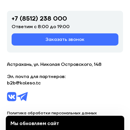
+7 (8512) 238 000
Ответим с 8:00 до 19:00
Заказать звонок
Астрахань, ул. Николая Островского, 148
Эл. почта для партнеров:
b2b@koleso.tc
Политика обработки персональных данных
Согласие на обработку персональных данных
Мы обновляем сайт