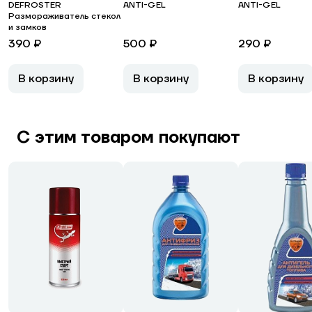
DEFROSTER
ANTI-GEL
ANTI-GEL
Размораживатель стекол
и замков
390 ₽
500 ₽
290 ₽
В корзину
В корзину
В корзину
С этим товаром покупают