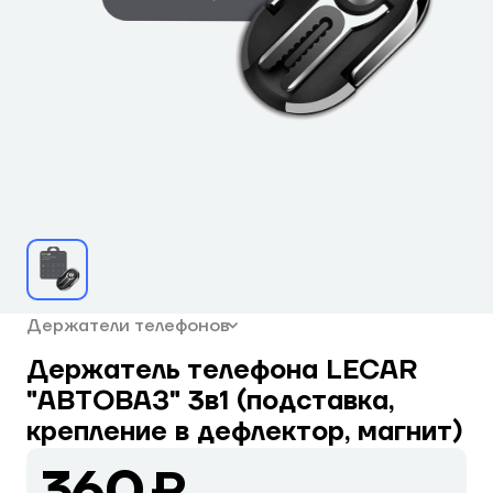
Держатели телефонов
Держатель телефона LECAR
"АВТОВАЗ" 3в1 (подставка,
крепление в дефлектор, магнит)
360 ₽