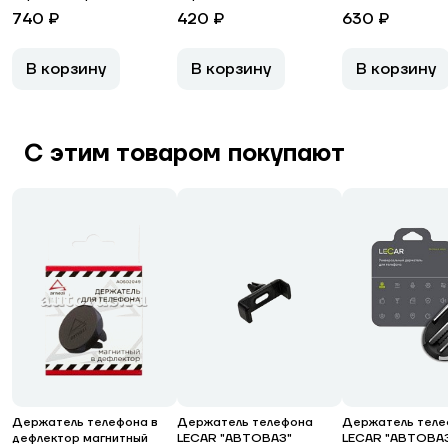
740 ₽
420 ₽
630 ₽
В корзину
В корзину
В корзину
С этим товаром покупают
Держатель телефона в
Держатель телефона
Держатель теле
дефлектор магнитный
LECAR "АВТОВАЗ"
LECAR "АВТОВАЗ