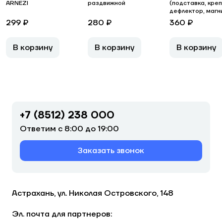
ARNEZI
раздвижной
(подставка, креп
дефлектор, магн
299 ₽
280 ₽
360 ₽
В корзину
В корзину
В корзину
+7 (8512) 238 000
Ответим с 8:00 до 19:00
Заказать звонок
Астрахань, ул. Николая Островского, 148
Эл. почта для партнеров: