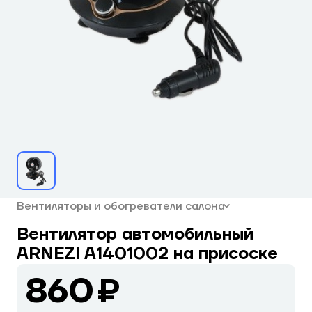
Вентиляторы и обогреватели салона
Вентилятор автомобильный
ARNEZI A1401002 на присоске
860 ₽