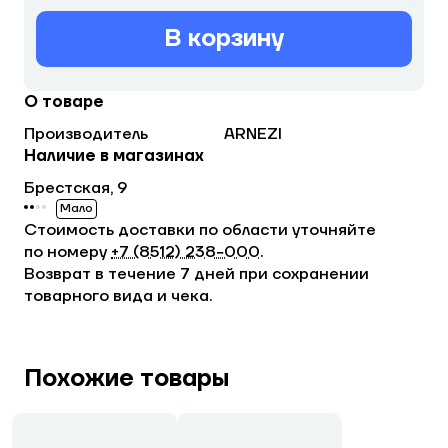
В корзину
О товаре
Производитель
ARNEZI
Наличие в магазинах
Брестская, 9
Мало
Стоимость доставки по области уточняйте
по номеру
+7 (8512) 238−000
.
Возврат в течение 7 дней при сохранении
товарного вида и чека.
Похожие товары