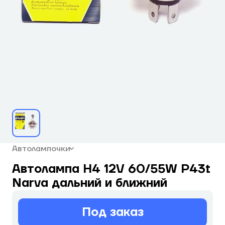
Автолампочки
Автолампа H4 12V 60/55W P43t
Narva дальний и ближний
Под заказ