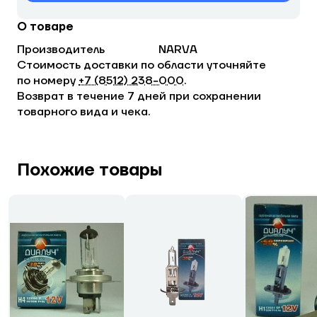
О товаре
Производитель
NARVA
Стоимость доставки по области уточняйте
по номеру
+7 (8512) 238−000
.
Возврат в течение 7 дней при сохранении
товарного вида и чека.
Похожие товары