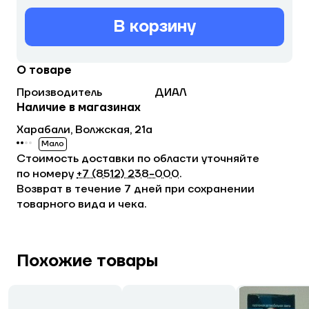
В корзину
О товаре
Производитель
ДИАЛ
Наличие в магазинах
Харабали, Волжская, 21а
Мало
Стоимость доставки по области уточняйте
по номеру
+7 (8512) 238−000
.
Возврат в течение 7 дней при сохранении
товарного вида и чека.
Похожие товары