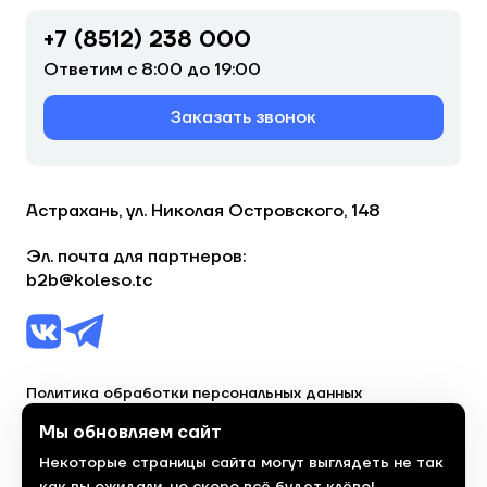
+7 (8512) 238 000
Ответим с 8:00 до 19:00
Заказать звонок
Астрахань, ул. Николая Островского, 148
Эл. почта для партнеров:
b2b@koleso.tc
Политика обработки персональных данных
Согласие на обработку персональных данных
Мы обновляем сайт
Некоторые страницы сайта могут выглядеть не так
© 2023, торгово-сервисная сеть «Колесо»