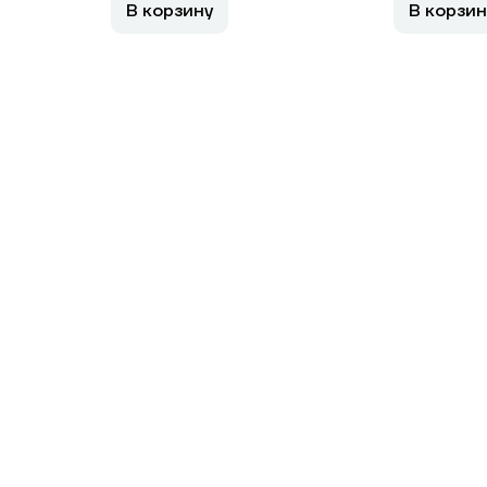
В корзину
В корзин