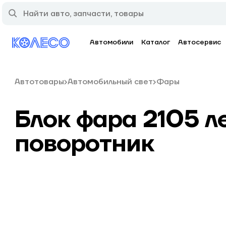
Автомобили
Каталог
Автосервис
Автотовары
Автомобильный свет
Фары
Блок фара 2105 л
поворотник