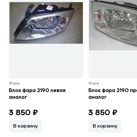
Фары
Фары
Блок фара 2190 левая
Блок фара 2190 пр
аналог
аналог
3 850 ₽
3 850 ₽
В корзину
В корзину