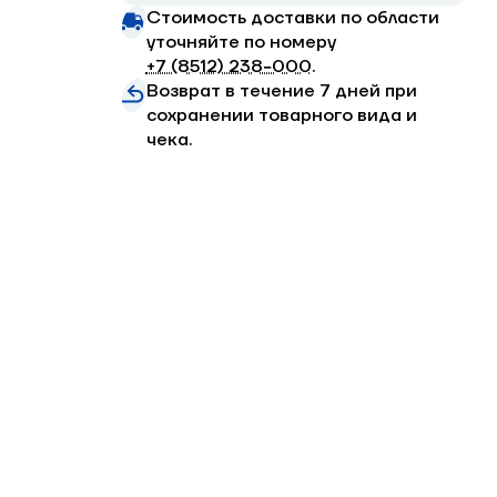
Стоимость доставки по области
уточняйте по номеру
+7 (8512) 238−000
.
Возврат в течение 7 дней при
сохранении товарного вида и
чека.