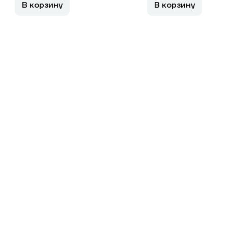
В корзину
В корзину