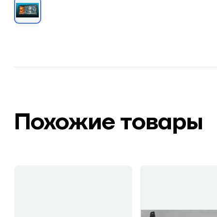
Похожие товары