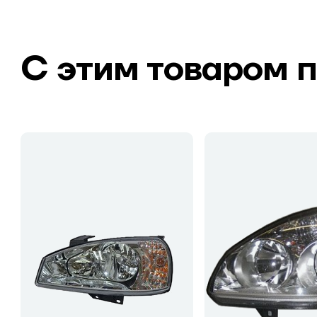
С этим товаром 