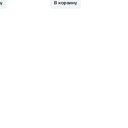
у
В корзину