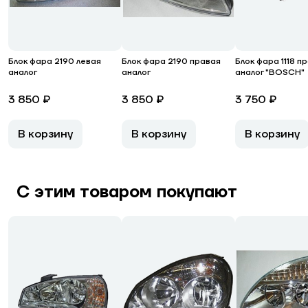
Блок фара 2190 левая
Блок фара 2190 правая
Блок фара 1118 п
аналог
аналог
аналог "BOSCH"
3 850 ₽
3 850 ₽
3 750 ₽
В корзину
В корзину
В корзину
С этим товаром покупают