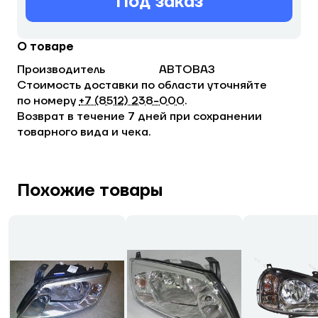
Под заказ
О товаре
Производитель
АВТОВАЗ
Стоимость доставки по области уточняйте
по номеру
+7 (8512) 238−000
.
Возврат в течение 7 дней при сохранении
товарного вида и чека.
Похожие товары