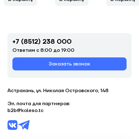
+7 (8512) 238 000
Ответим с 8:00 до 19:00
Заказать звонок
Астрахань, ул. Николая Островского, 148
Эл. почта для партнеров:
b2b@koleso.tc