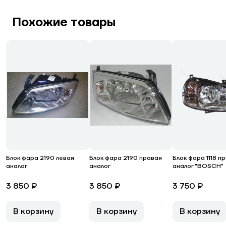
Похожие товары
Блок фара 2190 левая
Блок фара 2190 правая
Блок фара 1118 п
аналог
аналог
аналог "BOSCH"
3 850 ₽
3 850 ₽
3 750 ₽
В корзину
В корзину
В корзину