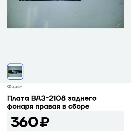
Фары
Плата ВАЗ-2108 заднего
фонаря правая в сборе
360 ₽