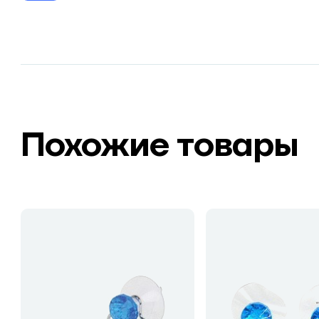
Похожие товары