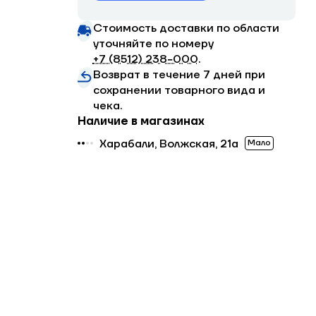
Стоимость доставки по области
уточняйте по номеру
+7 (8512) 238−000
.
Возврат в течение 7 дней при
сохранении товарного вида и
чека.
Наличие в магазинах
Харабали, Волжская, 21а
Мало