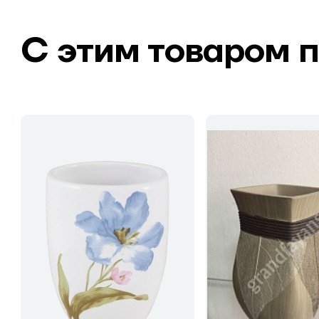
С этим товаром 