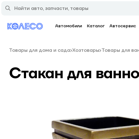
Автомобили
Каталог
Автосервис
Товары для дома и сада
Хозтовары
Товары для ва
Стакан для ванн