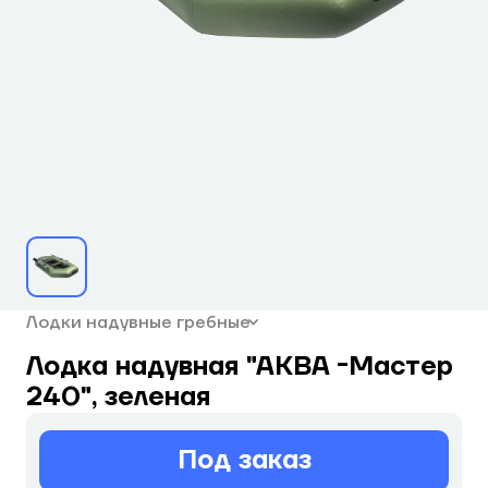
Лодки надувные гребные
Лодка надувная "АКВА -Мастер
240", зеленая
Под заказ