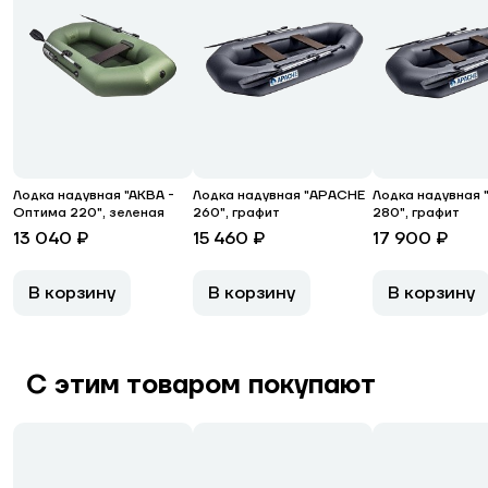
Лодка надувная "АКВА -
Лодка надувная "APACHE
Лодка надувная
Оптима 220", зеленая
260", графит
280", графит
13 040 ₽
15 460 ₽
17 900 ₽
В корзину
В корзину
В корзину
С этим товаром покупают