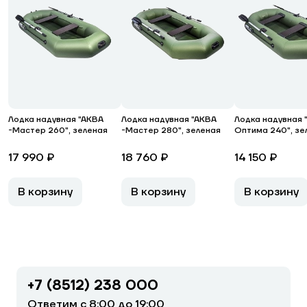
Лодка надувная "АКВА
Лодка надувная "АКВА
Лодка надувная 
-Мастер 260", зеленая
-Мастер 280", зеленая
Оптима 240", зе
17 990 ₽
18 760 ₽
14 150 ₽
В корзину
В корзину
В корзину
+7 (8512) 238 000
Ответим с 8:00 до 19:00