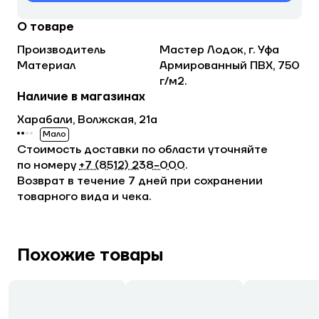
О товаре
Производитель
Мастер Лодок, г. Уфа
Материал
Армированный ПВХ, 750
г/м2.
Наличие в магазинах
Харабали, Волжская, 21а
Мало
Стоимость доставки по области уточняйте
по номеру
+7 (8512) 238−000
.
Возврат в течение 7 дней при сохранении
товарного вида и чека.
Похожие товары