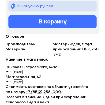
+15 бонусных рублей
В корзину
О товаре
Производитель
Мастер Лодок, г. Уфа
Материал
Армированный ПВХ, 750
г/м2.
Наличие в магазинах
Николая Островского, 148с
Мало
Магистральная, 42
Мало
Стоимость доставки по области уточняйте
по номеру
+7 (8512) 238−000
.
Возврат в течение 7 дней при сохранении
товарного вида и чека.