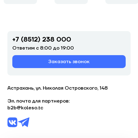
+7 (8512) 238 000
Ответим с 8:00 до 19:00
Заказать звонок
Астрахань, ул. Николая Островского, 148
Эл. почта для партнеров:
b2b@koleso.tc