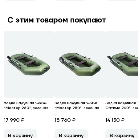
С этим товаром покупают
Лодка надувная "АКВА
Лодка надувная "АКВА
Лодка надувная 
-Мастер 260", зеленая
-Мастер 280", зеленая
Оптима 240", зе
17 990 ₽
18 760 ₽
14 150 ₽
В корзину
В корзину
В корзину