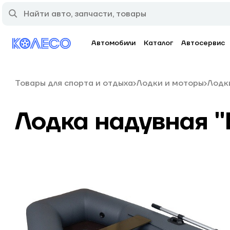
Автомобили
Каталог
Автосервис
Товары для спорта и отдыха
Лодки и моторы
Лодк
Лодка надувная "