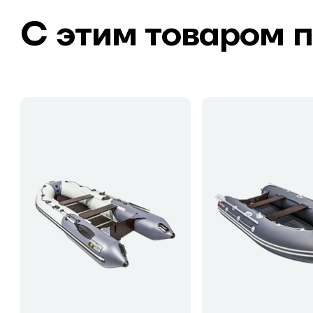
С этим товаром 