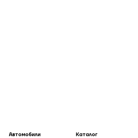
Автомобили
Каталог