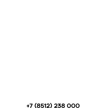
+7 (8512) 238 000