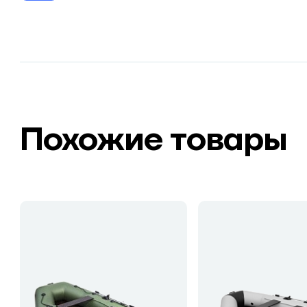
Похожие товары