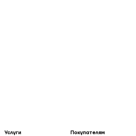
Услуги
Покупателям