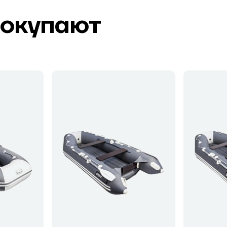
покупают