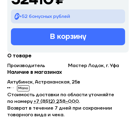
+52 бонусных рублей
В корзину
О товаре
Производитель
Мастер Лодок, г. Уфа
Наличие в магазинах
Ахтубинск, Астраханская, 25в
Мало
Стоимость доставки по области уточняйте
по номеру
+7 (8512) 238−000
.
Возврат в течение 7 дней при сохранении
товарного вида и чека.