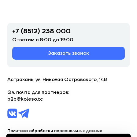
+7 (8512) 238 000
Ответим с 8:00 до 19:00
Заказать звонок
Астрахань, ул. Николая Островского, 148
Эл. почта для партнеров:
b2b@koleso.tc
Политика обработки персональных данных