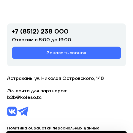
+7 (8512) 238 000
Ответим с 8:00 до 19:00
Заказать звонок
Астрахань, ул. Николая Островского, 148
Эл. почта для партнеров:
b2b@koleso.tc
Политика обработки персональных данных