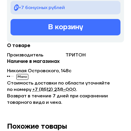
+7 бонусных рублей
В корзину
О товаре
Производитель
ТРИТОН
Наличие в магазинах
Николая Островского, 148с
Мало
Стоимость доставки по области уточняйте
по номеру
+7 (8512) 238−000
.
Возврат в течение 7 дней при сохранении
товарного вида и чека.
Похожие товары