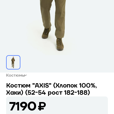
Костюмы
Костюм "AXIS" (Хлопок 100%,
Хаки) (52-54 рост 182-188)
7190 ₽