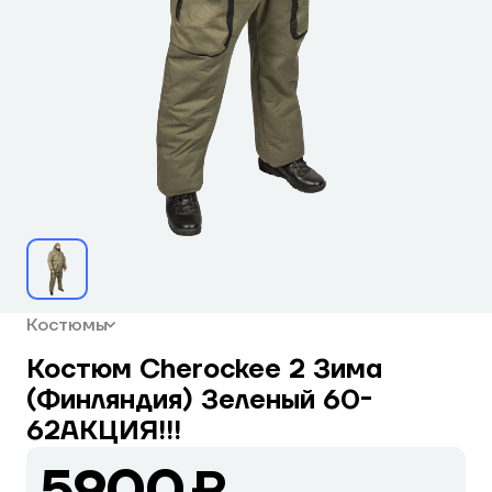
Костюмы
Костюм Cherockee 2 Зима
(Финляндия) Зеленый 60-
62АКЦИЯ!!!
5900 ₽