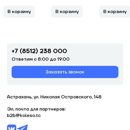
В корзину
В корзину
В корзину
+7 (8512) 238 000
Ответим с 8:00 до 19:00
Заказать звонок
Астрахань, ул. Николая Островского, 148
Эл. почта для партнеров:
b2b@koleso.tc