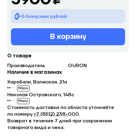
+5 бонусных рублей
В корзину
О товаре
Производитель
GURON
Наличие в магазинах
Харабали, Волжская, 21а
Мало
Николая Островского, 148с
Мало
Стоимость доставки по области уточняйте
по номеру
+7 (8512) 238−000
.
Возврат в течение 7 дней при сохранении
товарного вида и чека.