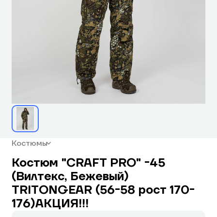
Костюмы
Костюм "CRAFT PRO" -45
(Вилтекс, Бежевый)
TRITONGEAR (56-58 рост 170-
176)АКЦИЯ!!!