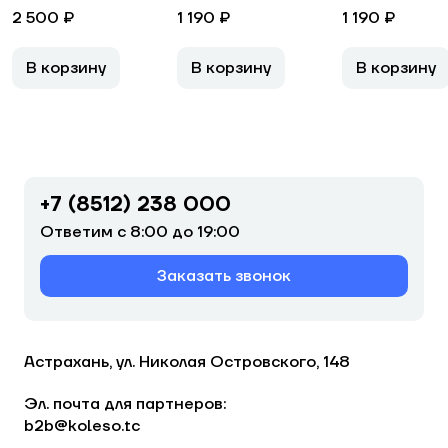
2 500 ₽
1 190 ₽
1 190 ₽
В корзину
В корзину
В корзину
+7 (8512) 238 000
Ответим с 8:00 до 19:00
Заказать звонок
Астрахань, ул. Николая Островского, 148
Эл. почта для партнеров:
b2b@koleso.tc