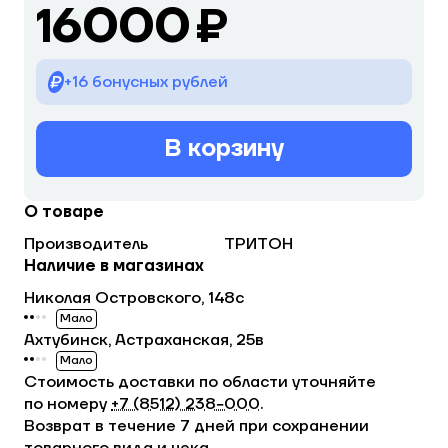
16000 ₽
+16 бонусных рублей
В корзину
О товаре
Производитель
ТРИТОН
Наличие в магазинах
Николая Островского, 148с
Мало
Ахтубинск, Астраханская, 25в
Мало
Стоимость доставки по области уточняйте
по номеру
+7 (8512) 238−000
.
Возврат в течение 7 дней при сохранении