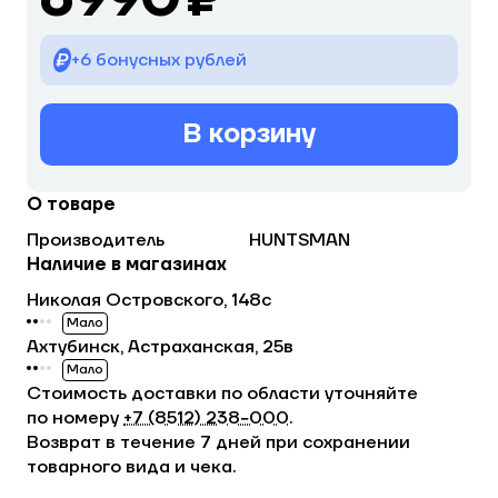
+6 бонусных рублей
В корзину
О товаре
Производитель
HUNTSMAN
Наличие в магазинах
Николая Островского, 148с
Мало
Ахтубинск, Астраханская, 25в
Мало
Стоимость доставки по области уточняйте
по номеру
+7 (8512) 238−000
.
Возврат в течение 7 дней при сохранении
товарного вида и чека.