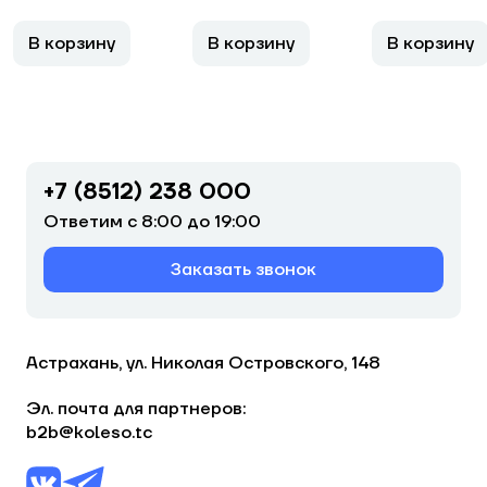
В корзину
В корзину
В корзину
+7 (8512) 238 000
Ответим с 8:00 до 19:00
Заказать звонок
Астрахань, ул. Николая Островского, 148
Эл. почта для партнеров:
b2b@koleso.tc