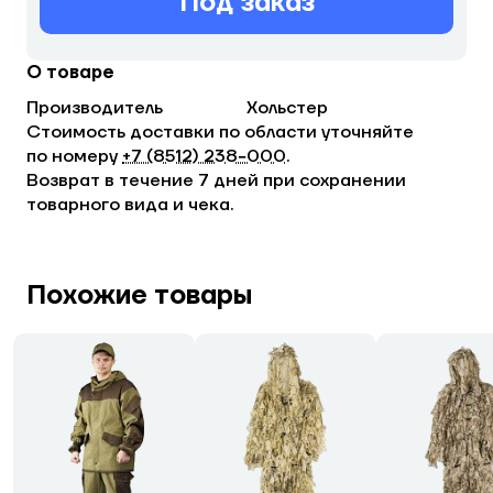
Под заказ
О товаре
Производитель
Хольстер
Стоимость доставки по области уточняйте
по номеру
+7 (8512) 238−000
.
Возврат в течение 7 дней при сохранении
товарного вида и чека.
Похожие товары