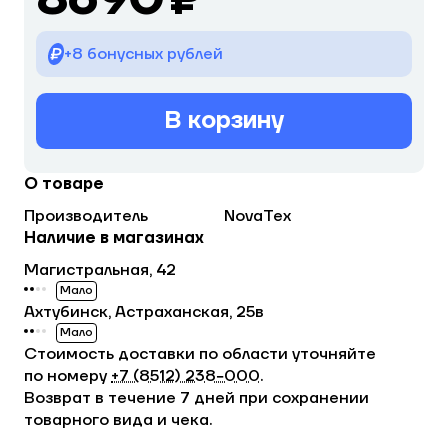
+8 бонусных рублей
В корзину
О товаре
Производитель
NovaTex
Наличие в магазинах
Магистральная, 42
Мало
Ахтубинск, Астраханская, 25в
Мало
Стоимость доставки по области уточняйте
по номеру
+7 (8512) 238−000
.
Возврат в течение 7 дней при сохранении
товарного вида и чека.