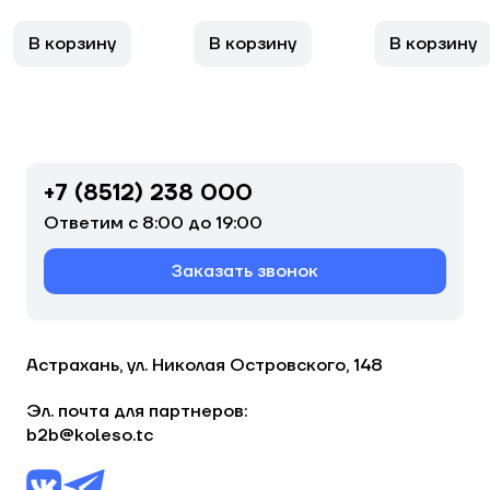
В корзину
В корзину
В корзину
+7 (8512) 238 000
Ответим с 8:00 до 19:00
Заказать звонок
Астрахань, ул. Николая Островского, 148
Эл. почта для партнеров:
b2b@koleso.tc