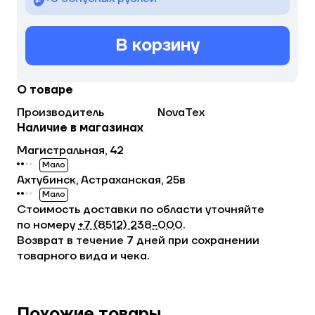
В корзину
О товаре
Производитель
NovaTex
Наличие в магазинах
Магистральная, 42
Мало
Ахтубинск, Астраханская, 25в
Мало
Стоимость доставки по области уточняйте
по номеру
+7 (8512) 238−000
.
Возврат в течение 7 дней при сохранении
товарного вида и чека.
Похожие товары