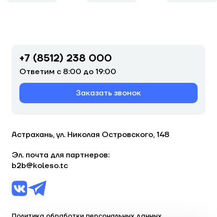
+7 (8512) 238 000
Ответим с 8:00 до 19:00
Заказать звонок
Астрахань, ул. Николая Островского, 148
Эл. почта для партнеров:
b2b@koleso.tc
Политика обработки персональных данных