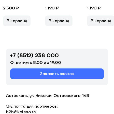
2 500 ₽
1 190 ₽
1 190 ₽
В корзину
В корзину
В корзину
+7 (8512) 238 000
Ответим с 8:00 до 19:00
Заказать звонок
Астрахань, ул. Николая Островского, 148
Эл. почта для партнеров:
b2b@koleso.tc