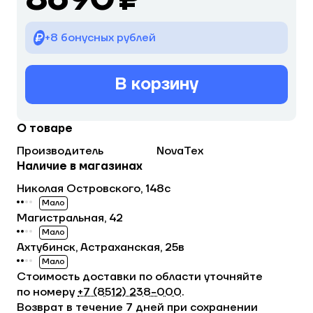
+8 бонусных рублей
В корзину
О товаре
Производитель
NovaTex
Наличие в магазинах
Николая Островского, 148с
Мало
Магистральная, 42
Мало
Ахтубинск, Астраханская, 25в
Мало
Стоимость доставки по области уточняйте
по номеру
+7 (8512) 238−000
.
Возврат в течение 7 дней при сохранении