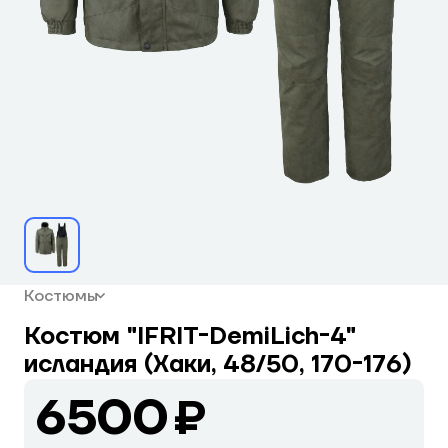
Костюмы
Костюм "IFRIT-DemiLich-4"
исландия (Хаки, 48/50, 170-176)
6500 ₽