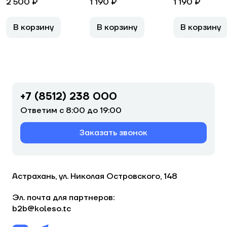
2 500 ₽
1 190 ₽
1 190 ₽
В корзину
В корзину
В корзину
+7 (8512) 238 000
Ответим с 8:00 до 19:00
Заказать звонок
Астрахань, ул. Николая Островского, 148
Эл. почта для партнеров:
b2b@koleso.tc