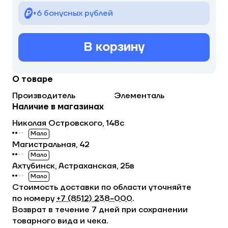
+6 бонусных рублей
В корзину
О товаре
Производитель
Элементаль
Наличие в магазинах
Николая Островского, 148с
Мало
Магистральная, 42
Мало
Ахтубинск, Астраханская, 25в
Мало
Стоимость доставки по области уточняйте
по номеру
+7 (8512) 238−000
.
Возврат в течение 7 дней при сохранении
товарного вида и чека.