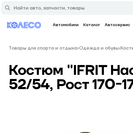
Автомобили
Каталог
Автосервис
Товары для спорта и отдыха
Одежда и обувь
Кост
Костюм "IFRIT Ha
52/54, Рост 170-1