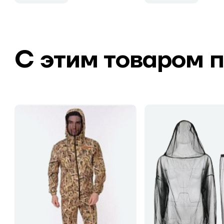
С этим товаром 