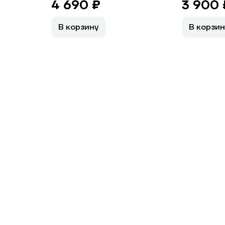
4 690 ₽
3 900 
В корзину
В корзин