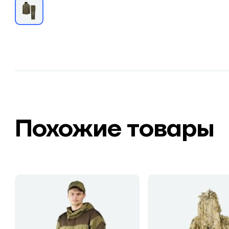
Похожие товары