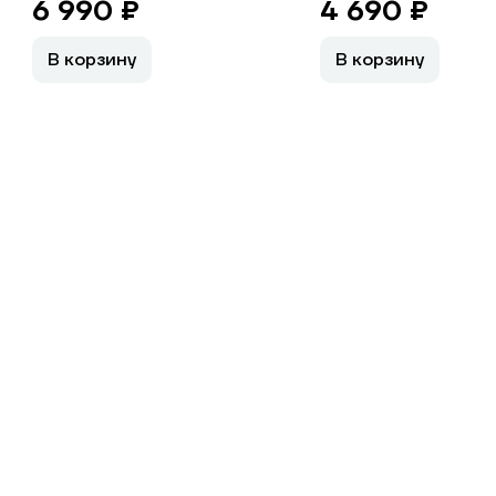
6 990 ₽
4 690 ₽
В корзину
В корзину