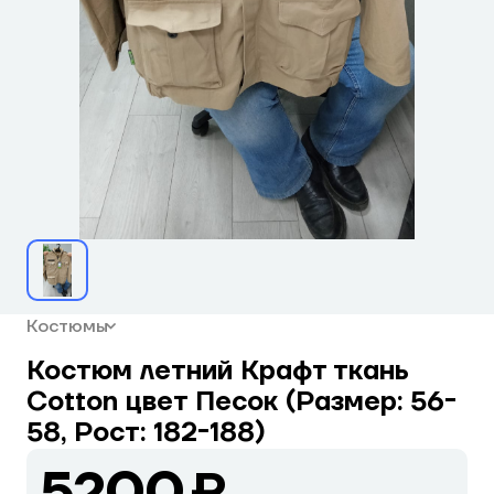
Костюмы
Костюм летний Крафт ткань
Cotton цвет Песок (Размер: 56-
58, Рост: 182-188)
5200 ₽