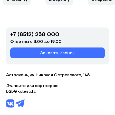
+7 (8512) 238 000
Ответим с 8:00 до 19:00
Заказать звонок
Астрахань, ул. Николая Островского, 148
Эл. почта для партнеров:
b2b@koleso.tc