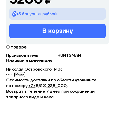
+5 бонусных рублей
В корзину
О товаре
Производитель
HUNTSMAN
Наличие в магазинах
Николая Островского, 148с
Мало
Стоимость доставки по области уточняйте
по номеру
+7 (8512) 238−000
.
Возврат в течение 7 дней при сохранении
товарного вида и чека.