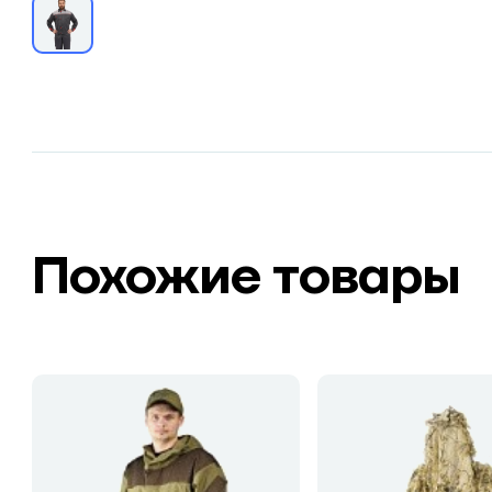
Похожие товары