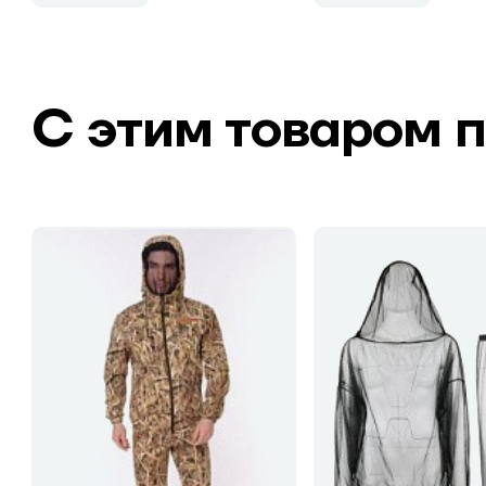
С этим товаром 