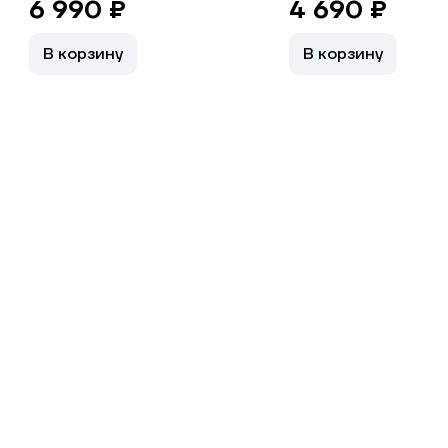
6 990 ₽
4 690 ₽
В корзину
В корзину