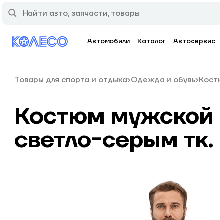
Автомобили
Каталог
Автосервис
Товары для спорта и отдыха
Одежда и обувь
Кост
Костюм мужской "
светло-серым тк.