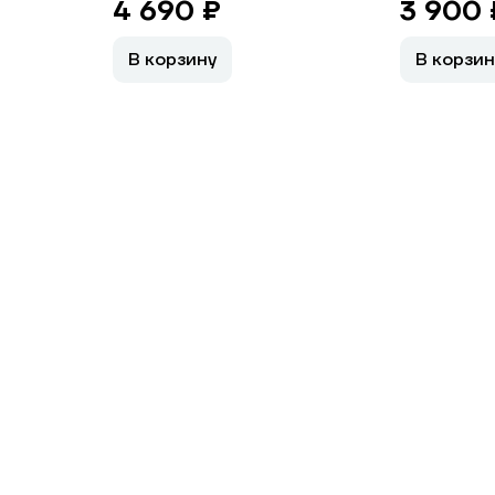
4 690 ₽
3 900 
В корзину
В корзин