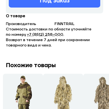
Под заказ
О товаре
Производитель
FINNTRAIL
Стоимость доставки по области уточняйте
по номеру
+7 (8512) 238−000
.
Возврат в течение 7 дней при сохранении
товарного вида и чека.
Похожие товары