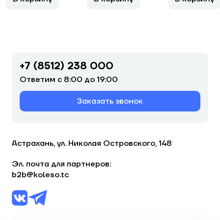
+7 (8512) 238 000
Ответим с 8:00 до 19:00
Заказать звонок
Астрахань, ул. Николая Островского, 148
Эл. почта для партнеров:
b2b@koleso.tc