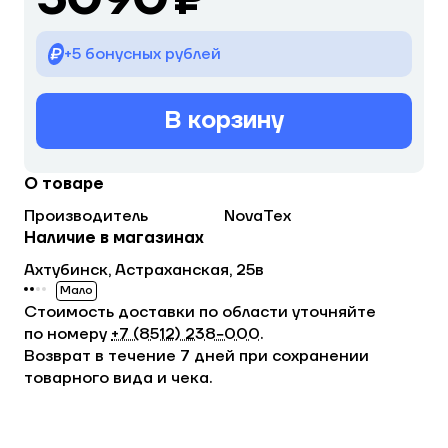
+5 бонусных рублей
В корзину
О товаре
Производитель
NovaTex
Наличие в магазинах
Ахтубинск, Астраханская, 25в
Мало
Стоимость доставки по области уточняйте
по номеру
+7 (8512) 238−000
.
Возврат в течение 7 дней при сохранении
товарного вида и чека.