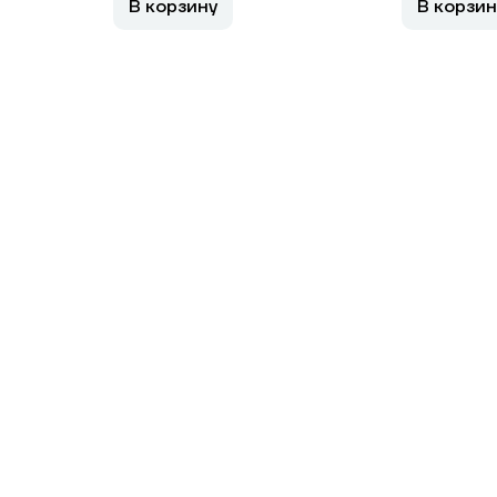
В корзину
В корзин