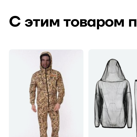
С этим товаром 