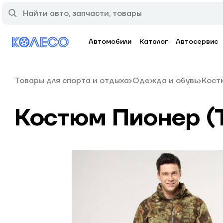
Автомобили
Каталог
Автосервис
Товары для спорта и отдыха
Одежда и обувь
Кост
Костюм Пионер (