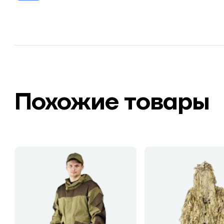
Похожие товары