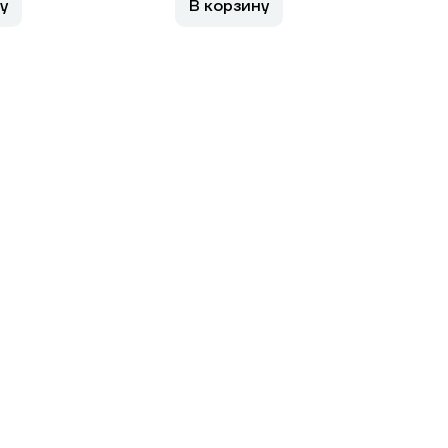
у
В корзину