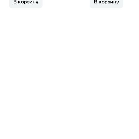
В корзину
В корзину