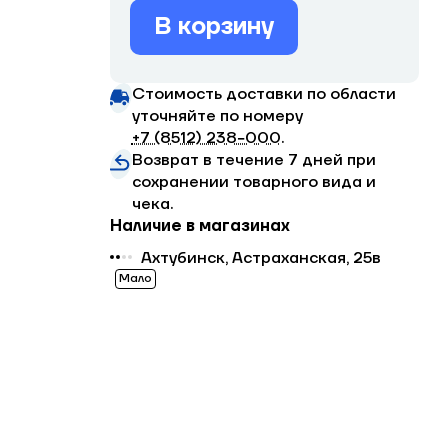
В корзину
Стоимость доставки по области
уточняйте по номеру
+7 (8512) 238−000
.
Возврат в течение 7 дней при
сохранении товарного вида и
чека.
Наличие в магазинах
Ахтубинск, Астраханская, 25в
Мало