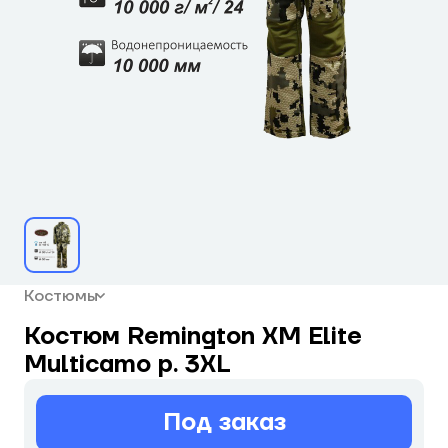
Костюмы
Костюм Remington XM Elite
Multicamo р. 3XL
Под заказ