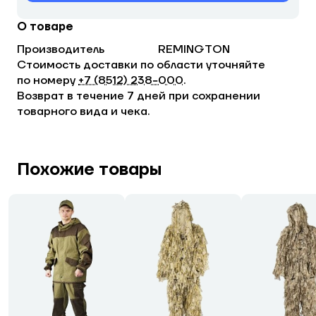
О товаре
Производитель
REMINGTON
Стоимость доставки по области уточняйте
по номеру
+7 (8512) 238−000
.
Возврат в течение 7 дней при сохранении
товарного вида и чека.
Похожие товары