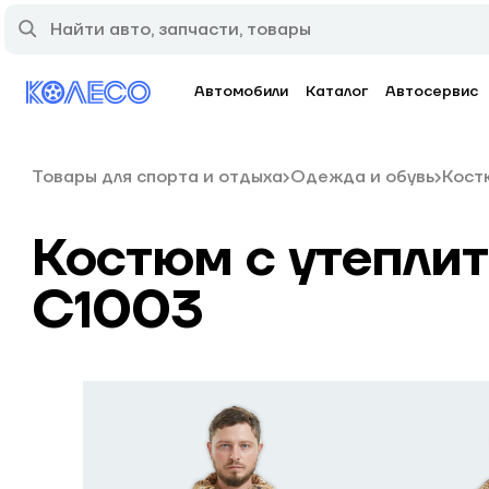
Автомобили
Каталог
Автосервис
Товары для спорта и отдыха
Одежда и обувь
Кост
Костюм с утеплите
С1003