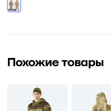
Похожие товары