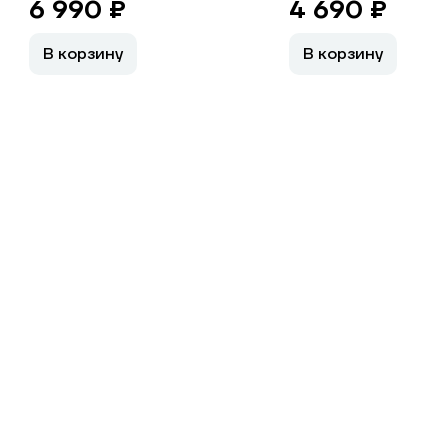
6 990 ₽
4 690 ₽
В корзину
В корзину