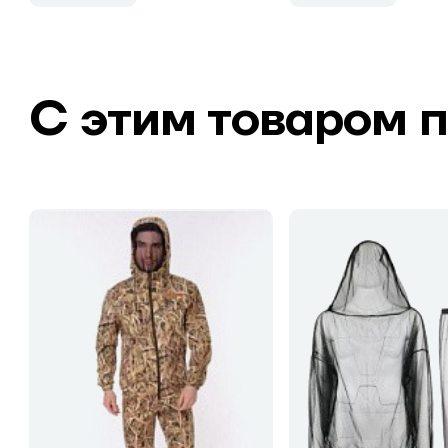
С этим товаром 