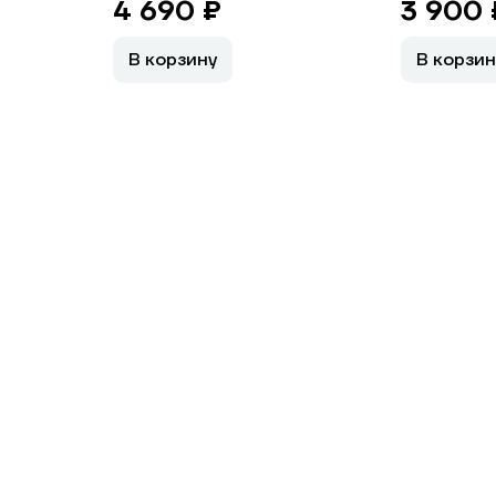
4 690 ₽
3 900 
В корзину
В корзин